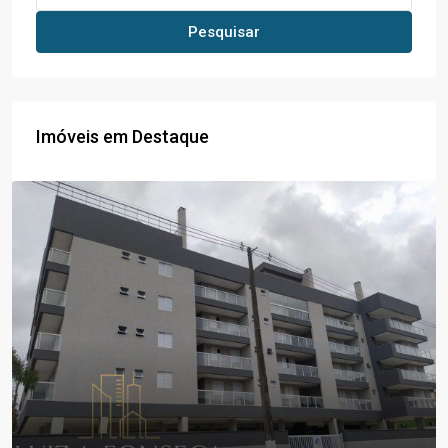
Pesquisar
Imóveis em Destaque