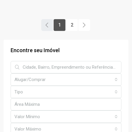
1
2
Encontre seu Imóvel
Alugar/Comprar
Tipo
Valor Mínimo
Valor Máximo