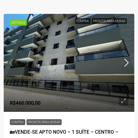
COMPRA
PRONTOS PARA MORAR
DESTAQUE
R$460.000,00
COMPRA
PRONTOS PARA MORAR
🏡VENDE-SE APTO NOVO – 1 SUÍTE – CENTRO –