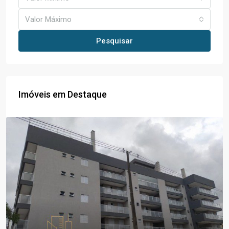
Valor Máximo
Pesquisar
Imóveis em Destaque