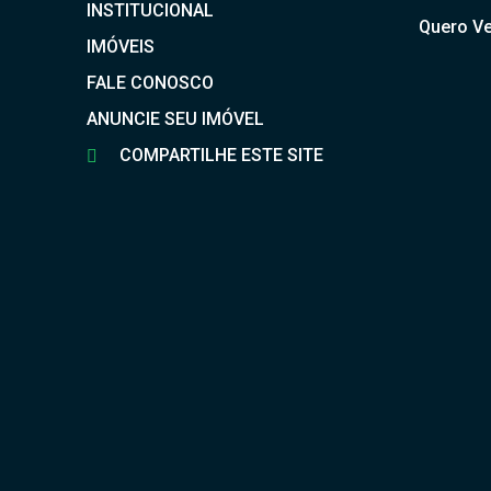
INSTITUCIONAL
Quero Ve
IMÓVEIS
FALE CONOSCO
ANUNCIE SEU IMÓVEL
COMPARTILHE ESTE SITE