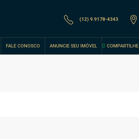
(12) 9.9178-4343
FALE CONOSCO
ANUNCIE SEU IMÓVEL
COMPARTILHE 