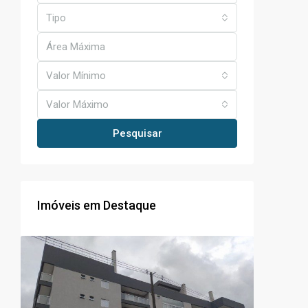
Tipo
Valor Mínimo
Valor Máximo
Pesquisar
Imóveis em Destaque