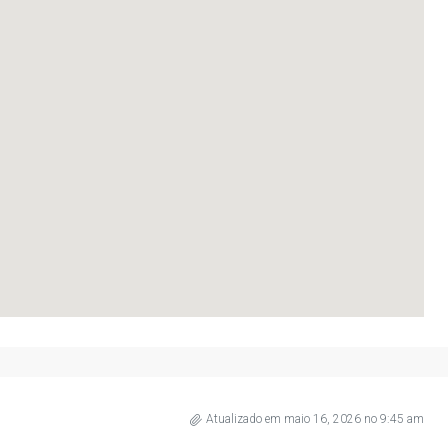
Atualizado em maio 16, 2026 no 9:45 am