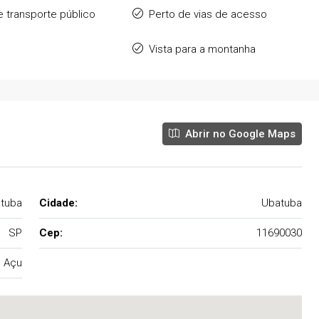
e transporte público
Perto de vias de acesso
Vista para a montanha
Abrir no Google Maps
tuba
Cidade:
Ubatuba
SP
Cep:
11690030
 Açu