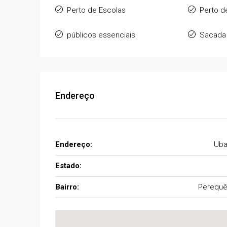
Perto de Escolas
Perto d
públicos essenciais
Sacada
Endereço
Endereço:
Uba
Estado:
Bairro:
Perequê