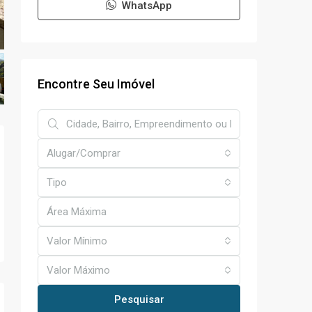
WhatsApp
Encontre Seu Imóvel
Alugar/Comprar
Tipo
Valor Mínimo
Valor Máximo
Pesquisar