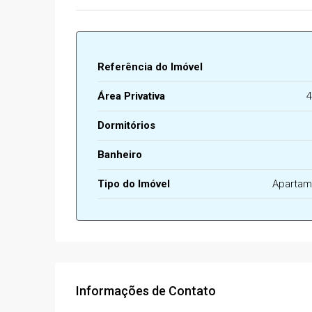
Referência do Imóvel
Área Privativa
4
Dormitórios
Banheiro
Tipo do Imóvel
Apartam
Informações de Contato