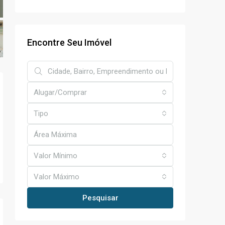
Encontre Seu Imóvel
Alugar/Comprar
Tipo
Valor Mínimo
Valor Máximo
Pesquisar