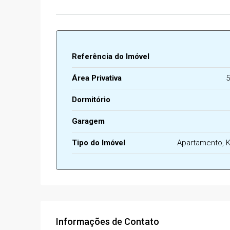
Referência do Imóvel
Área Privativa
5
Dormitório
Garagem
Tipo do Imóvel
Apartamento, K
Informações de Contato