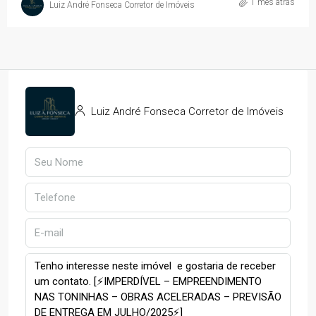
1 mês atrás
Luiz André Fonseca Corretor de Imóveis
Luiz André Fonseca Corretor de Imóveis