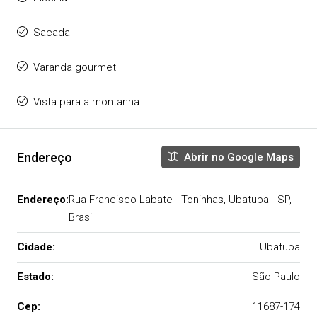
Sacada
Varanda gourmet
Vista para a montanha
Endereço
Abrir no Google Maps
Endereço:
Rua Francisco Labate - Toninhas, Ubatuba - SP,
Brasil
Cidade:
Ubatuba
Estado:
São Paulo
Cep:
11687-174