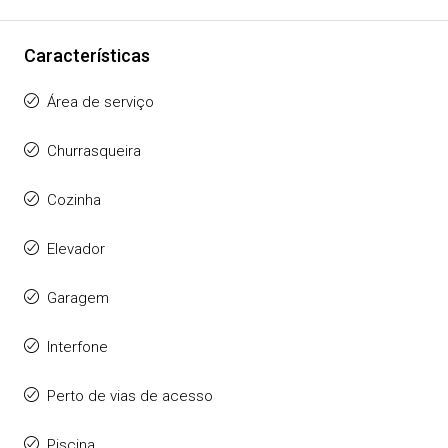
Características
Área de serviço
Churrasqueira
Cozinha
Elevador
Garagem
Interfone
Perto de vias de acesso
Piscina