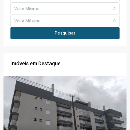
Valor Mínimo
Valor Máximo
Pesquisar
Imóveis em Destaque