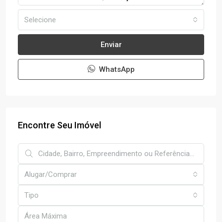
Selecione
Enviar
WhatsApp
Encontre Seu Imóvel
Alugar/Comprar
Tipo