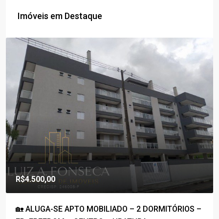
Imóveis em Destaque
R$4.500,00
🏡 ALUGA-SE APTO MOBILIADO – 2 DORMITÓRIOS –