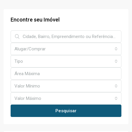
Encontre seu Imóvel
Alugar/Comprar
Tipo
Valor Mínimo
Valor Máximo
Pesquisar