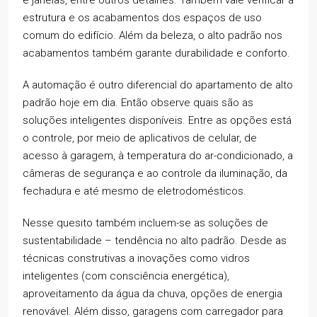
estrutura e os acabamentos dos espaços de uso
comum do edifício. Além da beleza, o alto padrão nos
acabamentos também garante durabilidade e conforto.
A automação é outro diferencial do apartamento de alto
padrão hoje em dia. Então observe quais são as
soluções inteligentes disponíveis. Entre as opções está
o controle, por meio de aplicativos de celular, de
acesso à garagem, à temperatura do ar-condicionado, a
câmeras de segurança e ao controle da iluminação, da
fechadura e até mesmo de eletrodomésticos.
Nesse quesito também incluem-se as soluções de
sustentabilidade – tendência no alto padrão. Desde as
técnicas construtivas a inovações como vidros
inteligentes (com consciência energética),
aproveitamento da água da chuva, opções de energia
renovável. Além disso, garagens com carregador para