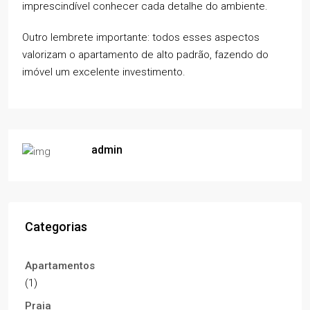
imprescindível conhecer cada detalhe do ambiente.
Outro lembrete importante: todos esses aspectos
valorizam o apartamento de alto padrão, fazendo do
imóvel um excelente investimento.
admin
Categorias
Apartamentos
(1)
Praia