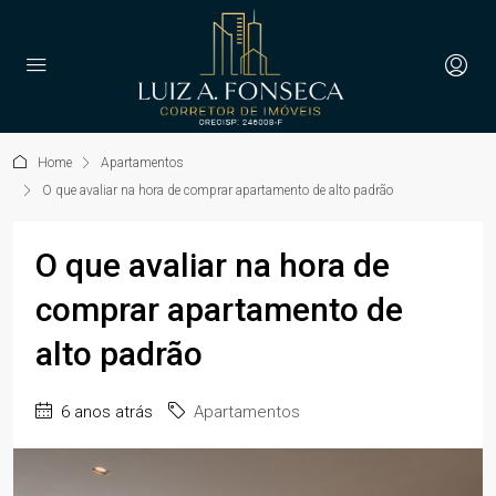
Home
Apartamentos
O que avaliar na hora de comprar apartamento de alto padrão
O que avaliar na hora de
comprar apartamento de
alto padrão
6 anos atrás
Apartamentos