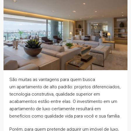
São muitas as vantagens para quem busca
um apartamento de alto padrão: projetos diferenciados,
tecnologia construtiva, qualidade superior em
acabamentos estão entre elas. O investimento em um
apartamento de luxo certamente resultará em
benefícios como qualidade vida para você e sua família.
Porém, para quem pretende adquirir um imóvel de luxo,