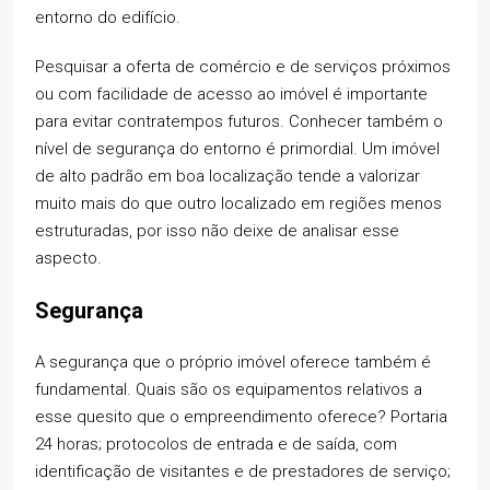
entorno do edifício.
Pesquisar a oferta de comércio e de serviços próximos
ou com facilidade de acesso ao imóvel é importante
para evitar contratempos futuros. Conhecer também o
nível de segurança do entorno é primordial. Um imóvel
de alto padrão em boa localização tende a valorizar
muito mais do que outro localizado em regiões menos
estruturadas, por isso não deixe de analisar esse
aspecto.
Segurança
A segurança que o próprio imóvel oferece também é
fundamental. Quais são os equipamentos relativos a
esse quesito que o empreendimento oferece? Portaria
24 horas; protocolos de entrada e de saída, com
identificação de visitantes e de prestadores de serviço;