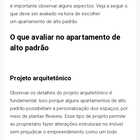
é importante observar alguns aspectos. Veja a seguir o
que deve ser avaliado na hora de escolher
um apartamento de alto padrão.
O que avaliar no
apartamento de
alto padrão
Projeto arquitetônico
Observar os detalhes do projeto arquitetônico é
fundamental. Isso porque alguns apartamentos de alto
padrão possibilitam a personalização dos espaços, por
meio de plantas flexíveis. Esse tipo de projeto permite
ao proprietário fazer alterações estruturais no imóvel
sem prejudicar o empreendimento como um todo.