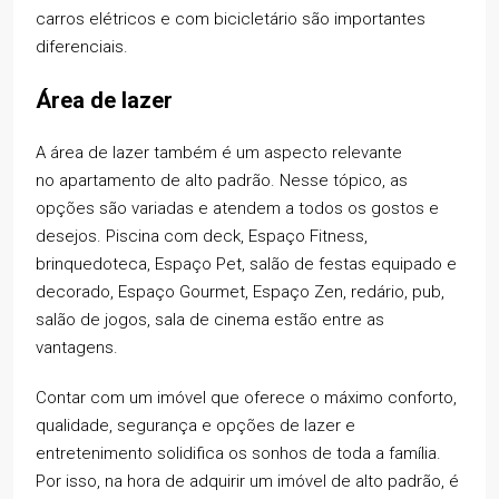
carros elétricos e com bicicletário são importantes
diferenciais.
Área de lazer
A área de lazer também é um aspecto relevante
no apartamento de alto padrão. Nesse tópico, as
opções são variadas e atendem a todos os gostos e
desejos. Piscina com deck, Espaço Fitness,
brinquedoteca, Espaço Pet, salão de festas equipado e
decorado, Espaço Gourmet, Espaço Zen, redário, pub,
salão de jogos, sala de cinema estão entre as
vantagens.
Contar com um imóvel que oferece o máximo conforto,
qualidade, segurança e opções de lazer e
entretenimento solidifica os sonhos de toda a família.
Por isso, na hora de adquirir um imóvel de alto padrão, é