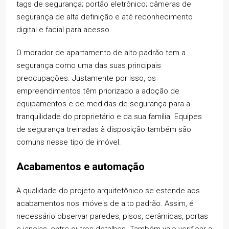
tags de segurança; portão eletrônico; câmeras de
segurança de alta definição e até reconhecimento
digital e facial para acesso.
O morador de apartamento de alto padrão tem a
segurança como uma das suas principais
preocupações. Justamente por isso, os
empreendimentos têm priorizado a adoção de
equipamentos e de medidas de segurança para a
tranquilidade do proprietário e da sua família. Equipes
de segurança treinadas à disposição também são
comuns nesse tipo de imóvel.
Acabamentos e automação
A qualidade do projeto arquitetônico se estende aos
acabamentos nos imóveis de alto padrão. Assim, é
necessário observar paredes, pisos, cerâmicas, portas
e janelas, entre outros detalhes. Também vale verificar a