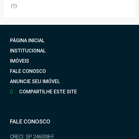
(1)
PÁGINA INICIAL
INSTITUCIONAL
IMÓVEIS
FALE CONOSCO
ANUNCIE SEU IMÓVEL
COMPARTILHE ESTE SITE
FALE CONOSCO
CRECI: SP 246008-F