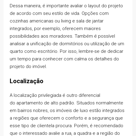
Dessa maneira, é importante avaliar o layout do projeto
de acordo com seu estilo de vida. Opções com
cozinhas americanas ou living e sala de jantar
integrados, por exemplo, oferecem maiores
possibilidades aos moradores. Também é possível
analisar a unificação de dormitórios ou utilização de um
quarto como escritório. Por isso, lembre-se de dedicar
um tempo para conhecer com calma os detalhes do
projeto do imóvel.
Localização
A localização privilegiada é outro diferencial
do apartamento de alto padrão. Situados normalmente
em bairros nobres, os imóveis de luxo estão integrados
a regiões que oferecem o conforto e a segurança que
esse tipo de clientela procura. Porém, é recomendado
que o interessado avalie a rua, a quadra e a região do