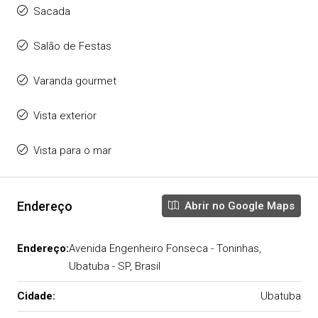
Sacada
Salão de Festas
Varanda gourmet
Vista exterior
Vista para o mar
Endereço
Abrir no Google Maps
Endereço:
Avenida Engenheiro Fonseca - Toninhas,
Ubatuba - SP, Brasil
Cidade:
Ubatuba