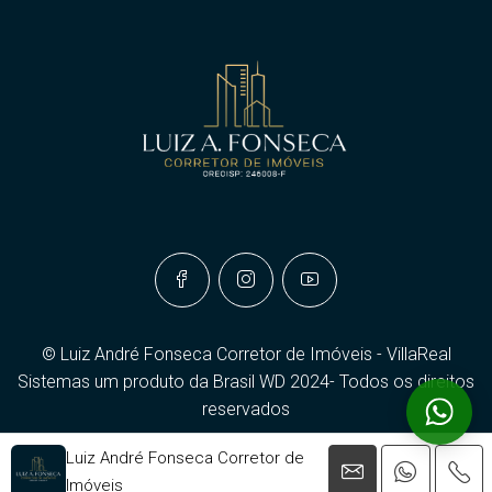
© Luiz André Fonseca Corretor de Imóveis - VillaReal
Sistemas um produto da Brasil WD 2024- Todos os direitos
reservados
Luiz André Fonseca Corretor de
Imóveis