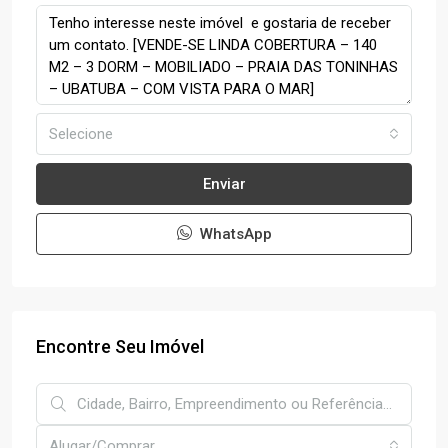
Selecione
Enviar
WhatsApp
Encontre Seu Imóvel
Alugar/Comprar