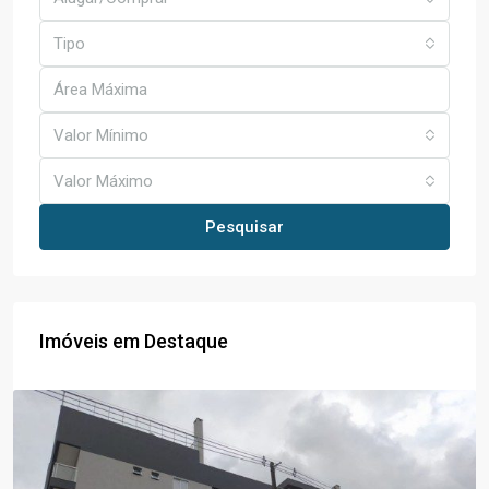
Tipo
Valor Mínimo
Valor Máximo
Pesquisar
Imóveis em Destaque