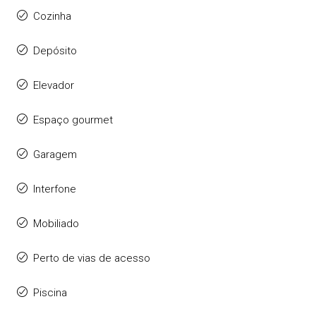
Cozinha
Depósito
Elevador
Espaço gourmet
Garagem
Interfone
Mobiliado
Perto de vias de acesso
Piscina