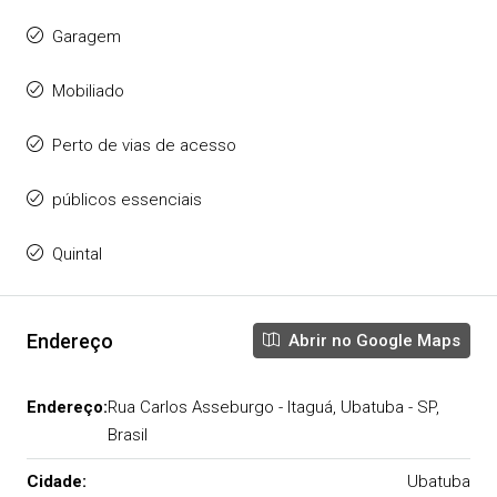
Garagem
Mobiliado
Perto de vias de acesso
públicos essenciais
Quintal
Endereço
Abrir no Google Maps
Endereço:
Rua Carlos Asseburgo - Itaguá, Ubatuba - SP,
Brasil
Cidade:
Ubatuba