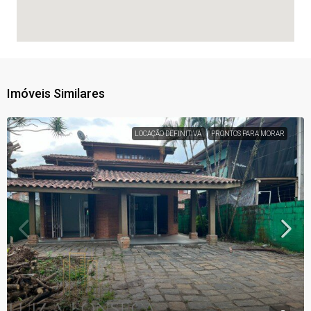
Imóveis Similares
LOCAÇÃO DEFINITIVA
PRONTOS PARA MORAR