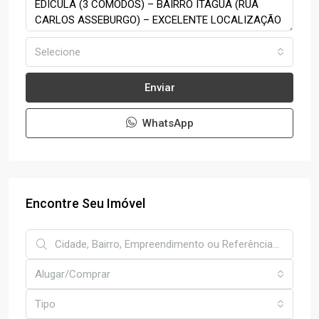
Selecione
Enviar
WhatsApp
Encontre Seu Imóvel
Alugar/Comprar
Tipo