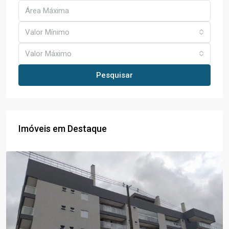
Valor Mínimo
Valor Máximo
Pesquisar
Imóveis em Destaque