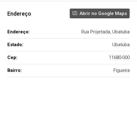
Endereço
Abrir no Google Maps
Endereço:
Rua Projetada, Ubatuba
Estado:
Ubatuba
Cep:
11680-000
Bairro:
Figueira