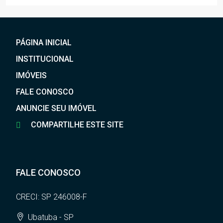
PÁGINA INICIAL
INSTITUCIONAL
IMÓVEIS
FALE CONOSCO
ANUNCIE SEU IMÓVEL
COMPARTILHE ESTE SITE
FALE CONOSCO
CRECI: SP 246008-F
Ubatuba - SP