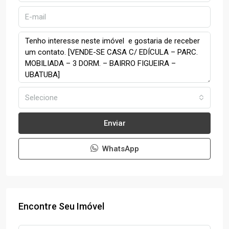
Selecione
Enviar
WhatsApp
Encontre Seu Imóvel