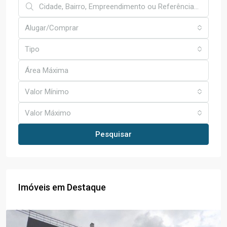
Alugar/Comprar
Tipo
Valor Mínimo
Valor Máximo
Pesquisar
Imóveis em Destaque