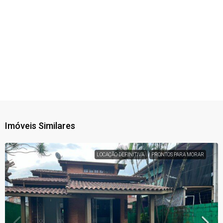
Imóveis Similares
LOCAÇÃO DEFINITIVA
PRONTOS PARA MORAR