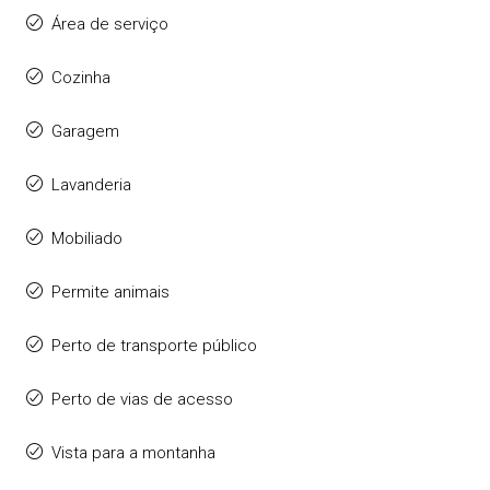
Área de serviço
Cozinha
Garagem
Lavanderia
Mobiliado
Permite animais
Perto de transporte público
Perto de vias de acesso
Vista para a montanha