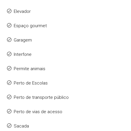
Elevador
Espaço gourmet
Garagem
Interfone
Permite animais
Perto de Escolas
Perto de transporte público
Perto de vias de acesso
Sacada