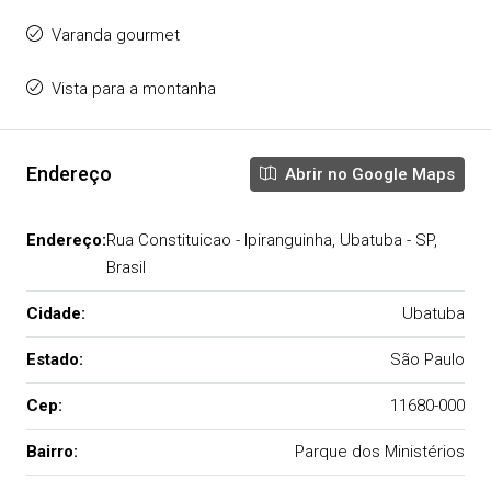
Varanda gourmet
Vista para a montanha
Endereço
Abrir no Google Maps
Endereço:
Rua Constituicao - Ipiranguinha, Ubatuba - SP,
Brasil
Cidade:
Ubatuba
Estado:
São Paulo
Cep:
11680-000
Bairro:
Parque dos Ministérios