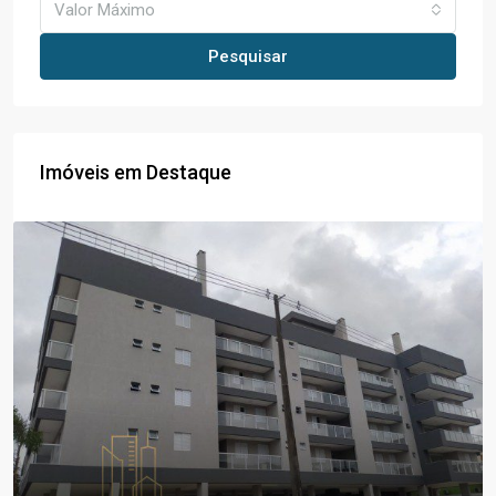
Valor Máximo
Pesquisar
Imóveis em Destaque