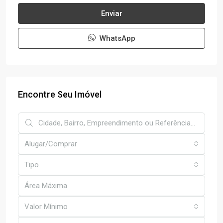
Enviar
WhatsApp
Encontre Seu Imóvel
Alugar/Comprar
Tipo
Valor Mínimo