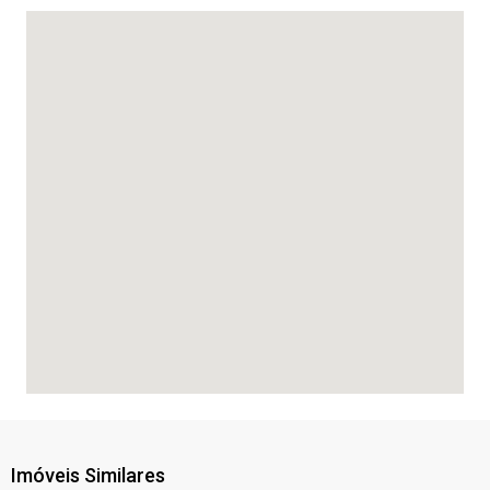
Imóveis Similares