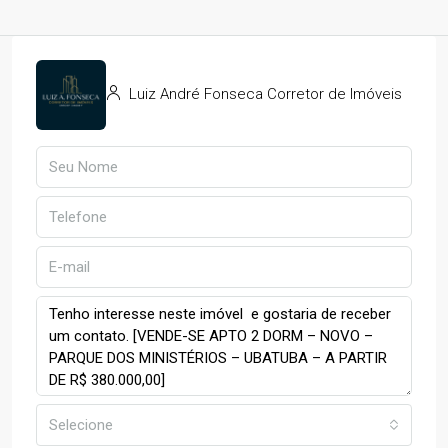
Luiz André Fonseca Corretor de Imóveis
Selecione