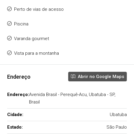
Perto de vias de acesso
Piscina
Varanda gourmet
Vista para a montanha
Endereço
Abrir no Google Maps
Endereço:
Avenida Brasil - Perequê-Acu, Ubatuba - SP,
Brasil
Cidade:
Ubatuba
Estado:
São Paulo