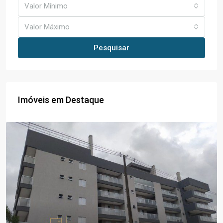
Valor Mínimo
Valor Máximo
Pesquisar
Imóveis em Destaque