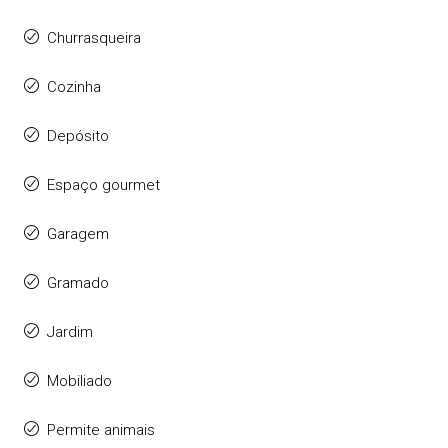
Churrasqueira
Cozinha
Depósito
Espaço gourmet
Garagem
Gramado
Jardim
Mobiliado
Permite animais