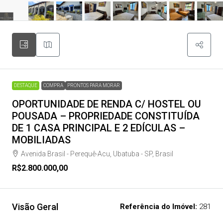
DESTAQUE
COMPRA
PRONTOS PARA MORAR
OPORTUNIDADE DE RENDA C/ HOSTEL OU
POUSADA – PROPRIEDADE CONSTITUÍDA
DE 1 CASA PRINCIPAL E 2 EDÍCULAS –
MOBILIADAS
Avenida Brasil - Perequê-Acu, Ubatuba - SP, Brasil
R$2.800.000,00
Visão Geral
Referência do Imóvel:
281