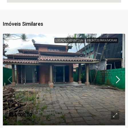
Imóveis Similares
LOCAÇÃO DEFINITIVA
PRONTOS PARA MORAR
R$4.000,00