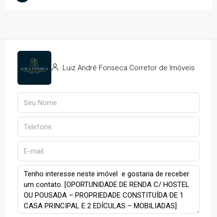
Luiz André Fonseca Corretor de Imóveis