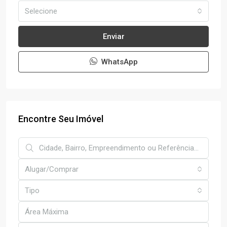
Selecione
Enviar
WhatsApp
Encontre Seu Imóvel
Alugar/Comprar
Tipo