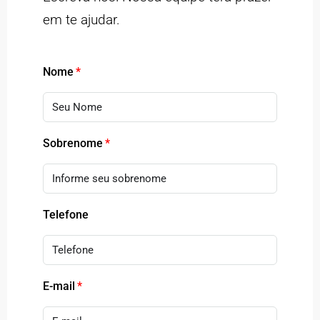
em te ajudar.
Nome
Sobrenome
Telefone
E-mail