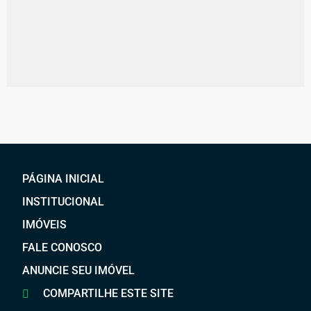
PÁGINA INICIAL
INSTITUCIONAL
IMÓVEIS
FALE CONOSCO
ANUNCIE SEU IMÓVEL
COMPARTILHE ESTE SITE